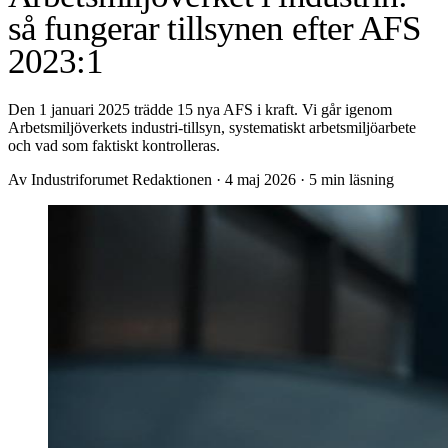
så fungerar tillsynen efter AFS
2023:1
Den 1 januari 2025 trädde 15 nya AFS i kraft. Vi går igenom
Arbetsmiljöverkets industri-tillsyn, systematiskt arbetsmiljöarbete
och vad som faktiskt kontrolleras.
Av Industriforumet Redaktionen
·
4 maj 2026
·
5 min läsning