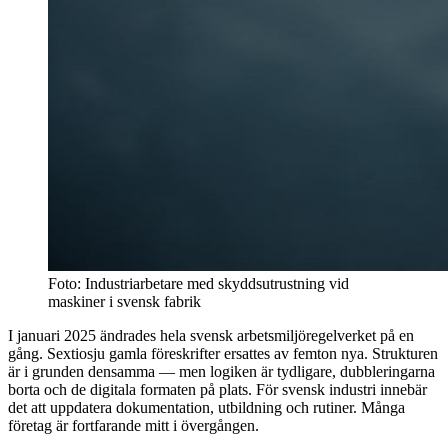
Foto: Industriarbetare med skyddsutrustning vid
maskiner i svensk fabrik
I januari 2025 ändrades hela svensk arbetsmiljöregelverket på en
gång. Sextiosju gamla föreskrifter ersattes av femton nya. Strukturen
är i grunden densamma — men logiken är tydligare, dubbleringarna
borta och de digitala formaten på plats. För svensk industri innebär
det att uppdatera dokumentation, utbildning och rutiner. Många
företag är fortfarande mitt i övergången.