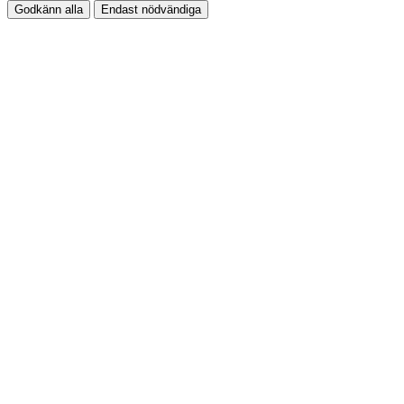
Godkänn alla
Endast nödvändiga