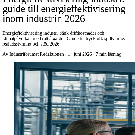
guide till energieffektivisering
inom industrin 2026
Energieffektivisering industri: sänk driftkostnader och
klimatpåverkan med rätt åtgärder. Guide till tryckluft, spillvärme,
realtidsstyrning och stöd 2026.
Av Industriforumet Redaktionen
·
14 juni 2026
·
7 min läsning