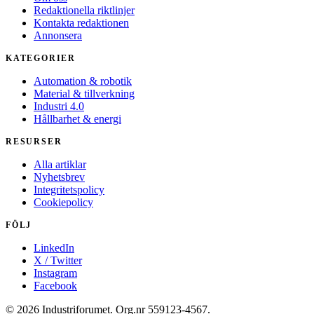
Redaktionella riktlinjer
Kontakta redaktionen
Annonsera
KATEGORIER
Automation & robotik
Material & tillverkning
Industri 4.0
Hållbarhet & energi
RESURSER
Alla artiklar
Nyhetsbrev
Integritetspolicy
Cookiepolicy
FÖLJ
LinkedIn
X / Twitter
Instagram
Facebook
© 2026 Industriforumet. Org.nr 559123-4567.