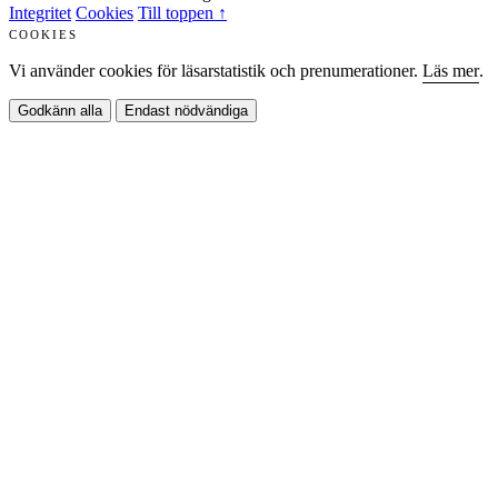
Integritet
Cookies
Till toppen ↑
COOKIES
Vi använder cookies för läsarstatistik och prenumerationer.
Läs mer
.
Godkänn alla
Endast nödvändiga