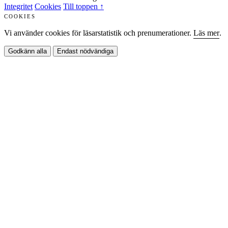
Integritet
Cookies
Till toppen ↑
COOKIES
Vi använder cookies för läsarstatistik och prenumerationer.
Läs mer
.
Godkänn alla
Endast nödvändiga