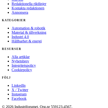
Redaktionella riktlinjer
Kontakta redaktionen
Annonsera
KATEGORIER
Automation & robotik
Material & tillverkning
Industri 4.0
Hållbarhet & energi
RESURSER
Alla artiklar
Nyhetsbrev
Integritetspolicy
Cookiepolicy
FÖLJ
LinkedIn
X / Twitter
Instagram
Facebook
© 2026 Industriforumet. Org.nr 559123-4567.