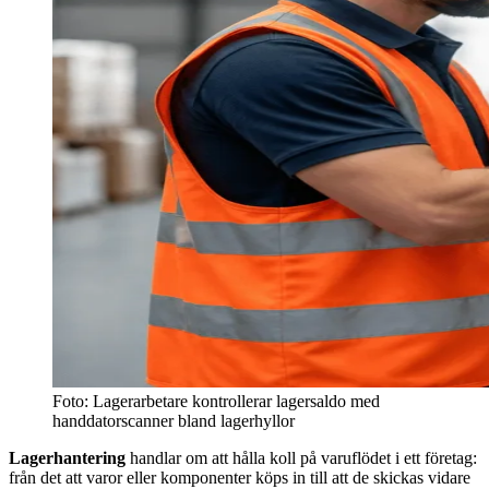
Foto: Lagerarbetare kontrollerar lagersaldo med
handdatorscanner bland lagerhyllor
Lagerhantering
handlar om att hålla koll på varuflödet i ett företag:
från det att varor eller komponenter köps in till att de skickas vidare