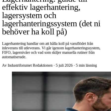
effektiv lagerhantering,
lagersystem och
lagerhanteringssystem (det ni
behöver ha koll på)
Lagerhantering handlar om att hålla koll på varuflödet från
inleverans till utleverans. Vi går igenom lagerhanteringssystem,
FIFO, lagernivåer och vad som skiljer manuella rutiner från
automatiserade.
Av Industriforumet Redaktionen
·
5 juli 2026
·
5 min läsning