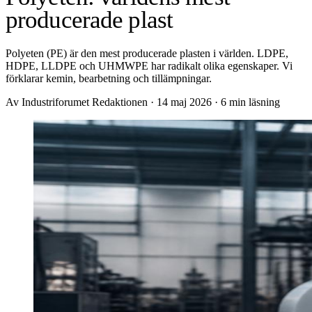
producerade plast
Polyeten (PE) är den mest producerade plasten i världen. LDPE,
HDPE, LLDPE och UHMWPE har radikalt olika egenskaper. Vi
förklarar kemin, bearbetning och tillämpningar.
Av Industriforumet Redaktionen
·
14 maj 2026
·
6 min läsning