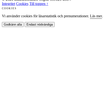
Integritet
Cookies
Till toppen ↑
COOKIES
Vi använder cookies för läsarstatistik och prenumerationer.
Läs mer
.
Godkänn alla
Endast nödvändiga