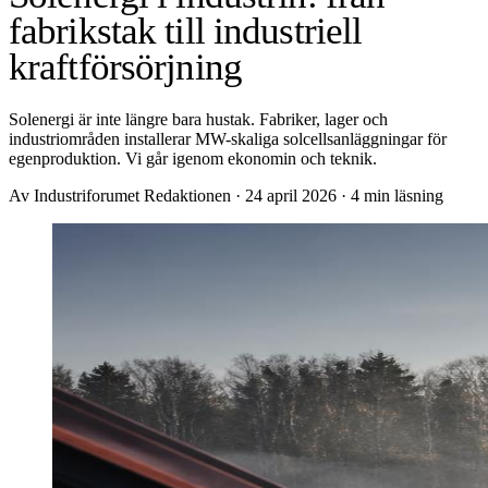
fabrikstak till industriell
kraftförsörjning
Solenergi är inte längre bara hustak. Fabriker, lager och
industriområden installerar MW-skaliga solcellsanläggningar för
egenproduktion. Vi går igenom ekonomin och teknik.
Av Industriforumet Redaktionen
·
24 april 2026
·
4 min läsning